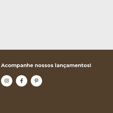
Acompanhe nossos lançamentos!