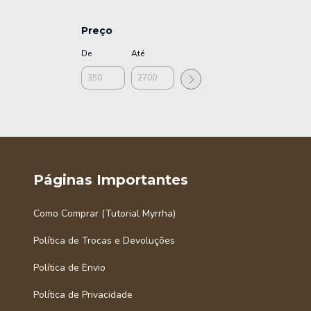
Preço
De
Até
Páginas Importantes
Como Comprar (Tutorial Myrrha)
Política de Trocas e Devoluções
Política de Envio
Política de Privacidade