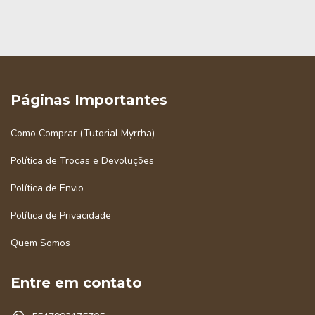
Páginas Importantes
Como Comprar (Tutorial Myrrha)
Política de Trocas e Devoluções
Política de Envio
Política de Privacidade
Quem Somos
Entre em contato