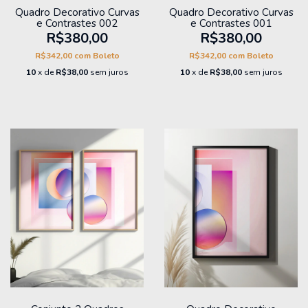
Quadro Decorativo Curvas
Quadro Decorativo Curvas
e Contrastes 002
e Contrastes 001
R$380,00
R$380,00
R$342,00
com
Boleto
R$342,00
com
Boleto
10
x de
R$38,00
sem juros
10
x de
R$38,00
sem juros