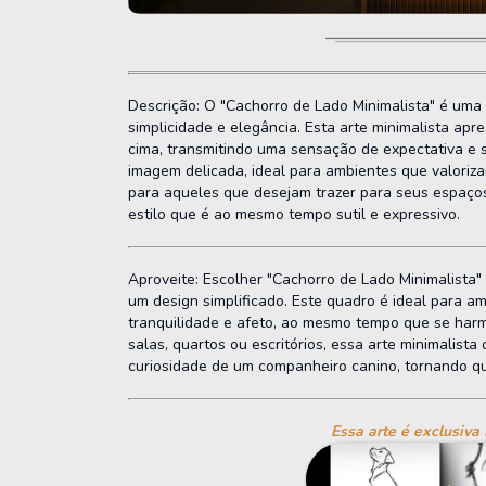
Descrição:
O "Cachorro de Lado Minimalista" é uma 
simplicidade e elegância. Esta arte minimalista apr
cima, transmitindo uma sensação de expectativa e 
imagem delicada, ideal para ambientes que valoriza
para aqueles que desejam trazer para seus espaço
estilo que é ao mesmo tempo sutil e expressivo.
Aproveite:
Escolher "Cachorro de Lado Minimalista
um design simplificado. Este quadro é ideal para 
tranquilidade e afeto, ao mesmo tempo que se harm
salas, quartos ou escritórios, essa arte minimalist
curiosidade de um companheiro canino, tornando q
Essa arte é exclusiva 