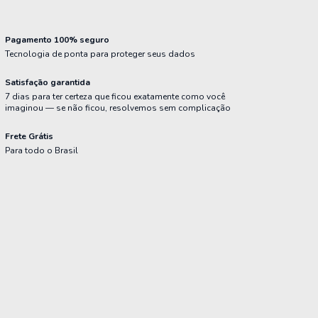
Pagamento 100% seguro
Tecnologia de ponta para proteger seus dados
Satisfação garantida
7 dias para ter certeza que ficou exatamente como você
imaginou — se não ficou, resolvemos sem complicação
Frete Grátis
Para todo o Brasil