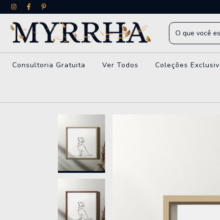
Consultoria Gratuita
Ver Todos
Coleções Exclusi